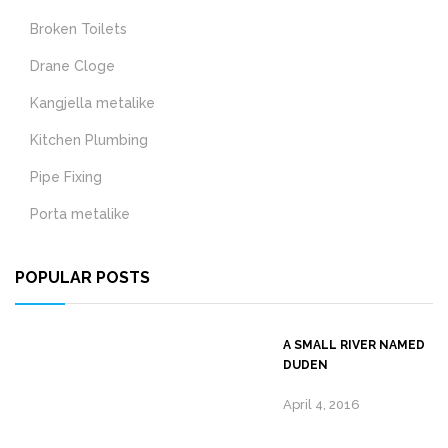
Broken Toilets
Drane Cloge
Kangjella metalike
Kitchen Plumbing
Pipe Fixing
Porta metalike
POPULAR POSTS
A SMALL RIVER NAMED
DUDEN
April 4, 2016