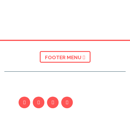
FOOTER MENU
KUSH JEMI