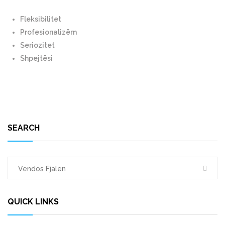
Fleksibilitet
Profesionalizëm
Seriozitet
Shpejtësi
SEARCH
QUICK LINKS