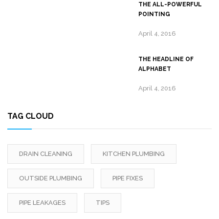
THE ALL-POWERFUL
POINTING
April 4, 2016
THE HEADLINE OF
ALPHABET
April 4, 2016
TAG CLOUD
DRAIN CLEANING
KITCHEN PLUMBING
OUTSIDE PLUMBING
PIPE FIXES
PIPE LEAKAGES
TIPS