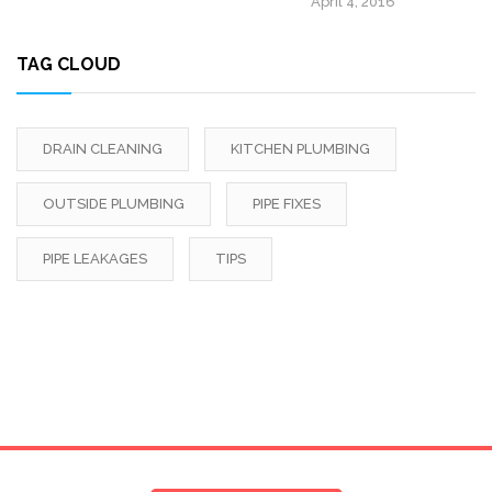
April 4, 2016
TAG CLOUD
DRAIN CLEANING
KITCHEN PLUMBING
OUTSIDE PLUMBING
PIPE FIXES
PIPE LEAKAGES
TIPS