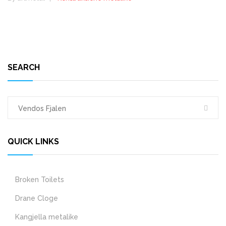
SEARCH
QUICK LINKS
Broken Toilets
Drane Cloge
Kangjella metalike