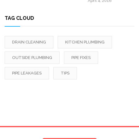
April 4, 2016
TAG CLOUD
DRAIN CLEANING
KITCHEN PLUMBING
OUTSIDE PLUMBING
PIPE FIXES
PIPE LEAKAGES
TIPS