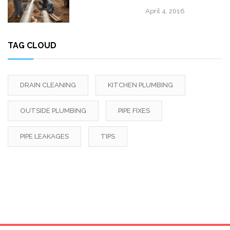
April 4, 2016
TAG CLOUD
DRAIN CLEANING
KITCHEN PLUMBING
OUTSIDE PLUMBING
PIPE FIXES
PIPE LEAKAGES
TIPS