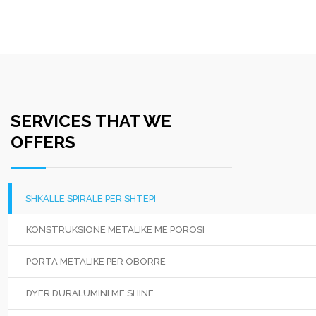
SERVICES THAT WE
OFFERS
SHKALLE SPIRALE PER SHTEPI
KONSTRUKSIONE METALIKE ME POROSI
PORTA METALIKE PER OBORRE
DYER DURALUMINI ME SHINE