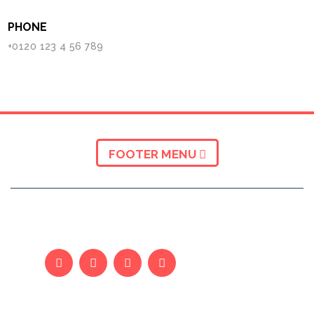
PHONE
+0120 123 4 56 789
FOOTER MENU