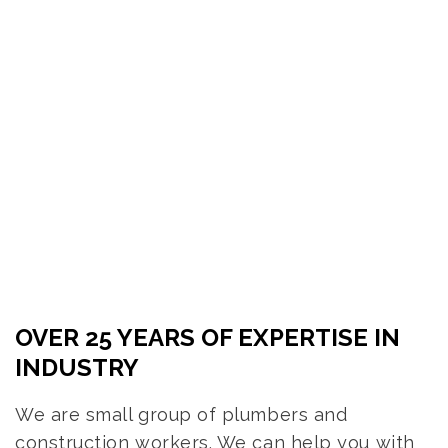
OVER 25 YEARS OF EXPERTISE IN
INDUSTRY
We are small group of plumbers and
construction workers. We can help you with