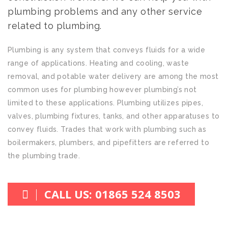
plumbing problems and any other service
related to plumbing.
Plumbing is any system that conveys fluids for a wide
range of applications. Heating and cooling, waste
removal, and potable water delivery are among the most
common uses for plumbing however plumbing’s not
limited to these applications. Plumbing utilizes pipes,
valves, plumbing fixtures, tanks, and other apparatuses to
convey fluids. Trades that work with plumbing such as
boilermakers, plumbers, and pipefitters are referred to
the plumbing trade.
CALL US: 01865 524 8503