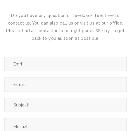
Do you have any question or feedback, feel free to
contact us. You can also call us or visit us at our office.
Please find all contact info on right panel. We try to get
back to you as soon as possible.